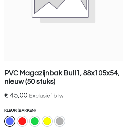
PVC Magazijnbak Bull1, 88x105x54,
nieuw (50 stuks)
€
45,00
Exclusief btw
KLEUR (BAKKEN)