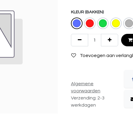
KLEUR (BAKKEN)
Toevoegen aan verlangli
Algemene
voorwaarden
Verzending: 2-3
werkdagen