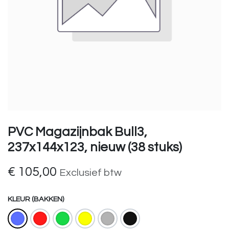
PVC Magazijnbak Bull3,
237x144x123, nieuw (38 stuks)
€
105,00
Exclusief btw
KLEUR (BAKKEN)