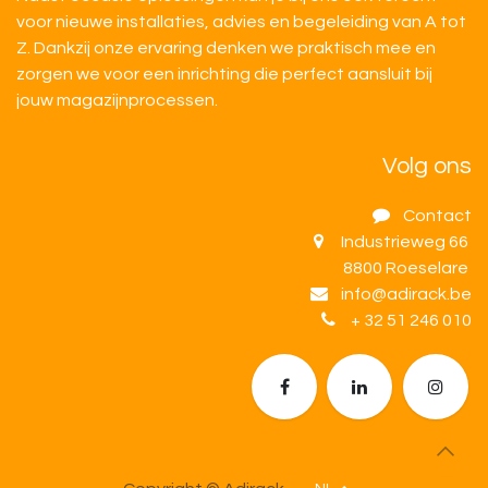
voor nieuwe installaties, advies en begeleiding van A tot
Z. Dankzij onze ervaring denken we praktisch mee en
zorgen we voor een inrichting die perfect aansluit bij
jouw magazijnprocessen.
Volg ons
Contact
Industrieweg 66
8800 Roeselare
info@adirack.be
+ 32 51 246 010