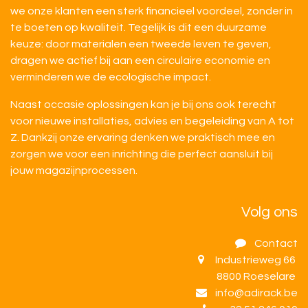
we onze klanten een sterk financieel voordeel, zonder in
te boeten op kwaliteit. Tegelijk is dit een duurzame
keuze: door materialen een tweede leven te geven,
dragen we actief bij aan een circulaire economie en
verminderen we de ecologische impact.
Naast occasie oplossingen kan je bij ons ook terecht
voor nieuwe installaties, advies en begeleiding van A tot
Z. Dankzij onze ervaring denken we praktisch mee en
zorgen we voor een inrichting die perfect aansluit bij
jouw magazijnprocessen.
Volg ons
Contact
Industrieweg 66
8800 Roeselare
info@adirack.be