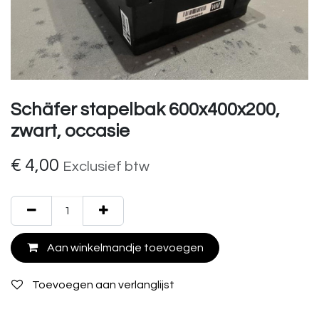
Schäfer stapelbak 600x400x200,
zwart, occasie
€
4,00
Exclusief btw
Aan winkelmandje toevoegen
Toevoegen aan verlanglijst