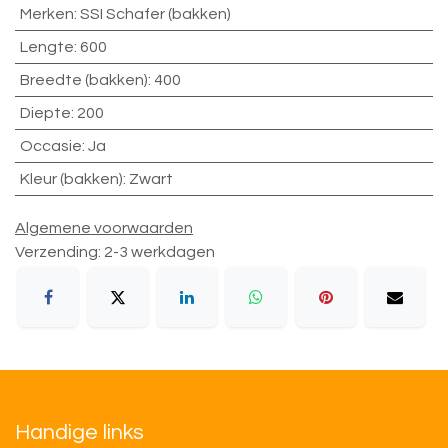
Merken
:
SSI Schafer (bakken)
Lengte
:
600
Breedte (bakken)
:
400
Diepte
:
200
Occasie
:
Ja
Kleur (bakken)
:
Zwart
Algemene voorwaarden
Verzending: 2-3 werkdagen
Handige links